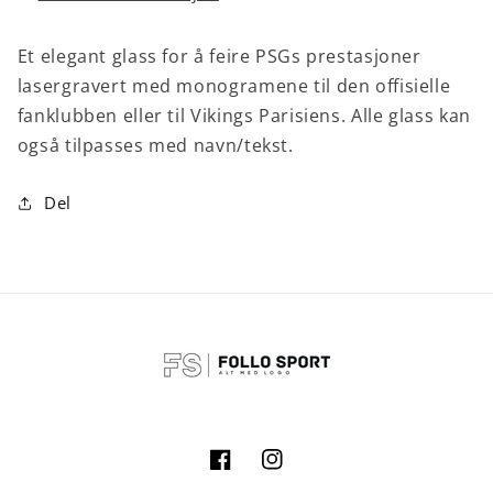
Et elegant glass for å feire PSGs prestasjoner
lasergravert med monogramene til den offisielle
fanklubben eller til Vikings Parisiens. Alle glass kan
også tilpasses med navn/tekst.
Del
Facebook
Instagram