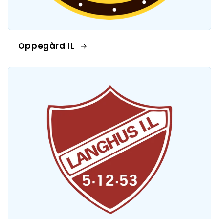
Oppegård IL