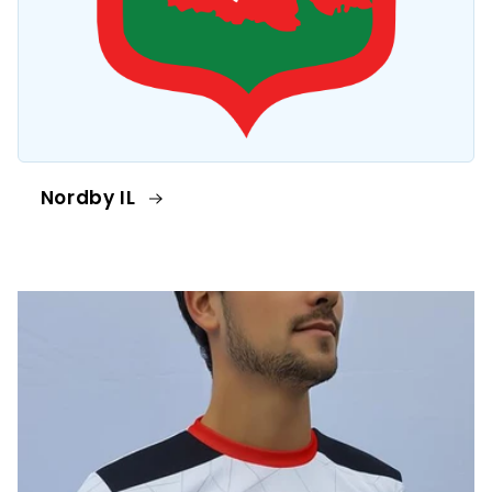
Nordby IL