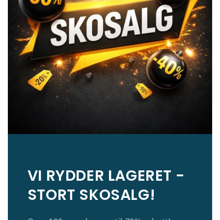
VI RYDDER LAGERET -
STORT SKOSALG!