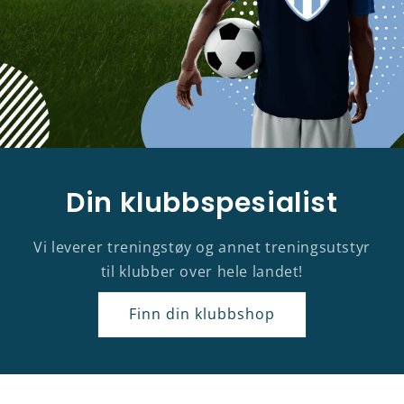
Din klubbspesialist
Vi leverer treningstøy og annet treningsutstyr
til klubber over hele landet!
Finn din klubbshop