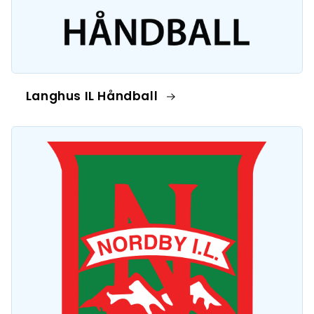
Langhus IL Håndball