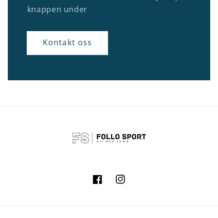
knappen under
Kontakt oss
Facebook
Instagram