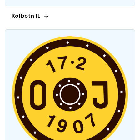
Kolbotn IL