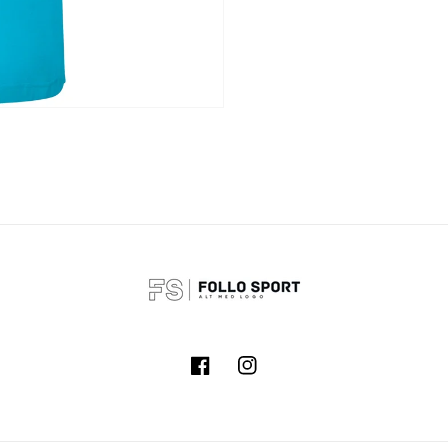
Facebook
Instagram